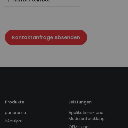
Kontaktanfrage Absenden
Produkte
Leistungen
panorama
Applikations- und
Modulentwicklung
irAnalyze
OEM- und